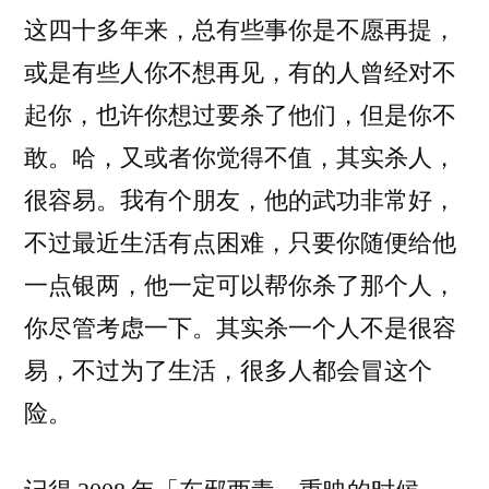
这四十多年来，总有些事你是不愿再提，
或是有些人你不想再见，有的人曾经对不
起你，也许你想过要杀了他们，但是你不
敢。哈，又或者你觉得不值，其实杀人，
很容易。我有个朋友，他的武功非常好，
不过最近生活有点困难，只要你随便给他
一点银两，他一定可以帮你杀了那个人，
你尽管考虑一下。其实杀一个人不是很容
易，不过为了生活，很多人都会冒这个
险。