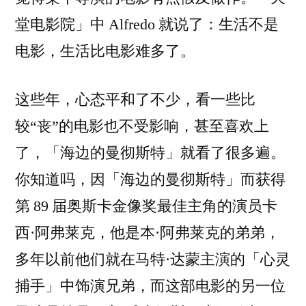
堂电影院」中 Alfredo 就说了：生活不是
电影，生活比电影难多了。
这些年，心态平和了不少，看一些比
较“丧”的电影也不受影响，甚至喜欢上
了，「海边的曼彻斯特」就看了很多遍。
你知道吗，因「海边的曼彻斯特」而获得
第 89 届奥斯卡金像奖最佳主角的演员卡
西·阿弗莱克，他是本·阿弗莱克的弟弟，
多年以前他们就在马特·达蒙主演的「心灵
捕手」中饰演兄弟，而这部电影的另一位