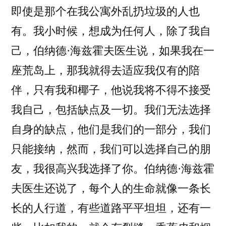
即使是那个在我公寓外乱扔垃圾的人也
有。我小时候，想成为任何人，除了我自
己，伯纳德·海兹霍夫医生说，如果我在一
座荒岛上，那我就得去适应我仅有的陪
伴，只有我和椰子，他说我将不得不接受
我自己，包括缺点及一切。我们无法选择
自身的缺点，他们是我们的一部分，我们
只能接纳，然而，我们可以选择自己的朋
友，我很高兴我选择了你。伯纳德·海兹霍
夫医生还说了，每个人的生命就像一条长
长的人行道，有些道路平平坦坦，还有一