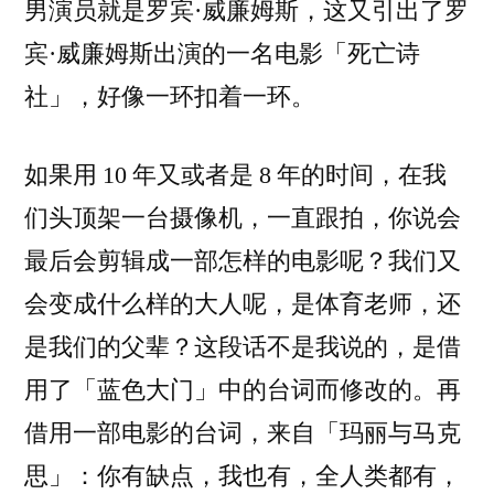
男演员就是罗宾·威廉姆斯，这又引出了罗
宾·威廉姆斯出演的一名电影「死亡诗
社」，好像一环扣着一环。
如果用 10 年又或者是 8 年的时间，在我
们头顶架一台摄像机，一直跟拍，你说会
最后会剪辑成一部怎样的电影呢？我们又
会变成什么样的大人呢，是体育老师，还
是我们的父辈？这段话不是我说的，是借
用了「蓝色大门」中的台词而修改的。再
借用一部电影的台词，来自「玛丽与马克
思」：你有缺点，我也有，全人类都有，