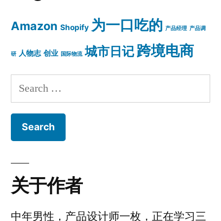
为一口吃的
Amazon
Shopify
产品经理
产品调
跨境电商
城市日记
人物志
创业
研
国际物流
Search
for:
关于作者
中年男性，产品设计师一枚，正在学习三