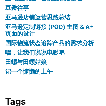
豆瓣往事
亚马逊店铺运营思路总结
亚马逊定制链接 (POD) 主图 & A+
页面的设计
国际物流状态追踪产品的需求分析
嘿，让我们说说电影吧
田螺与田螺姑娘
记一个慵懒的上午
Tags