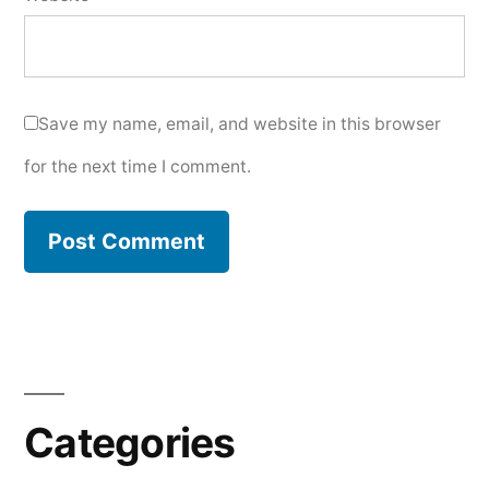
Save my name, email, and website in this browser
for the next time I comment.
Categories