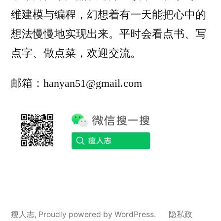
维建模与编程，幻想着有一天能把心中的
想法慢慢地实现出来。平时会看点书、写
点字、做点菜，欢迎交流。
邮箱：hanyan51@gmail.com
瘦人志
,
Proudly powered by WordPress.
隐私政