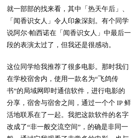
就一部部的找来看，其中「热天午后」、
「闻香识女人」令人印象深刻。有个同学
说阿尔·帕西诺在「闻香识女人」中最后一
段的表演太过了，但我还是很感动。
这位同学给我推荐了很多电影。那时我们
在学校宿舍内，使用一款名为“飞鸽传
书”的局域网即时通信软件，进行电影的
分享，宿舍与宿舍之间，通过一个个 IP 鲜
活地联系在了一起。我把这款软件的名字
改成了“非一般交流空间”，的确是非同一