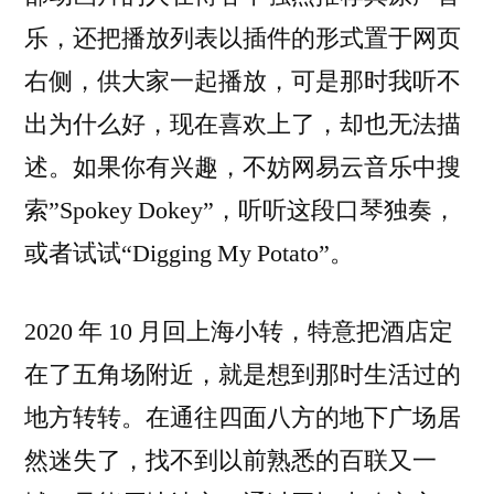
乐，还把播放列表以插件的形式置于网页
右侧，供大家一起播放，可是那时我听不
出为什么好，现在喜欢上了，却也无法描
述。如果你有兴趣，不妨网易云音乐中搜
索”Spokey Dokey”，听听这段口琴独奏，
或者试试“Digging My Potato”。
2020 年 10 月回上海小转，特意把酒店定
在了五角场附近，就是想到那时生活过的
地方转转。在通往四面八方的地下广场居
然迷失了，找不到以前熟悉的百联又一