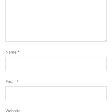
Name
*
Email
*
Website