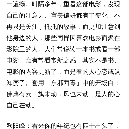
一遍瘾。时隔多年，重看这部电影，发现
自己的注意力、审美偏好都有了变化，不
再只是关注于托托的故事，而更加注意到
他身边的人，那些同样因喜欢电影而聚在
影院里的人。人们常说读一本书或看一部
电影，会有常看常新之感，其实不是书、
电影的内容更新了，而是看的人心态或认
知变了。套用「东邪西毒」中的开场白：
佛典有云，旗未动，风也未动，是人的心
自己在动。
欧阳峰：看来你的年纪也有四十出头了，