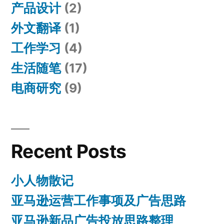
产品设计
(2)
外文翻译
(1)
工作学习
(4)
生活随笔
(17)
电商研究
(9)
Recent Posts
小人物散记
亚马逊运营工作事项及广告思路
亚马逊新品广告投放思路整理