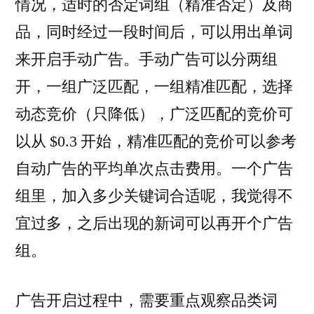
情况，适时的否定词组（精准否定）及商
品，同时经过一段时间后，可以用出单词
来开启手动广告。手动广告可以分两组
开，一组广泛匹配，一组精准匹配，选择
动态竞价（只降低），广泛匹配的竞价可
以从 $0.3 开始，精准匹配的竞价可以参考
自动广告的平均单次点击费用。一个广告
组里，加入多少关键词合适呢，我觉得不
宜过多，之后出现的新词可以再开个广告
组。
广告开启过程中，需要重点观察品类词