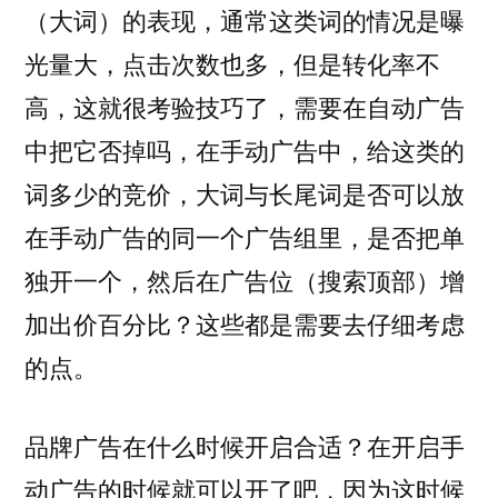
（大词）的表现，通常这类词的情况是曝
光量大，点击次数也多，但是转化率不
高，这就很考验技巧了，需要在自动广告
中把它否掉吗，在手动广告中，给这类的
词多少的竞价，大词与长尾词是否可以放
在手动广告的同一个广告组里，是否把单
独开一个，然后在广告位（搜索顶部）增
加出价百分比？这些都是需要去仔细考虑
的点。
品牌广告在什么时候开启合适？在开启手
动广告的时候就可以开了吧，因为这时候