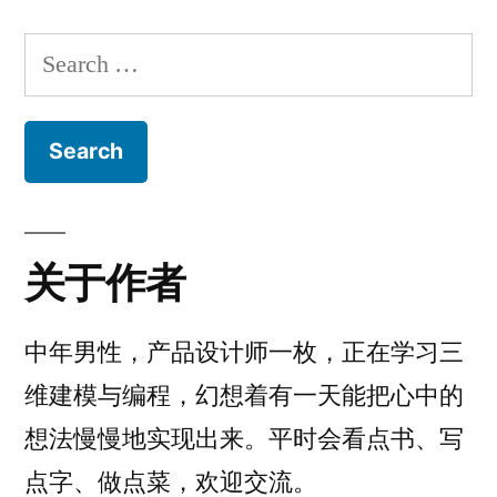
Search
for:
关于作者
中年男性，产品设计师一枚，正在学习三
维建模与编程，幻想着有一天能把心中的
想法慢慢地实现出来。平时会看点书、写
点字、做点菜，欢迎交流。