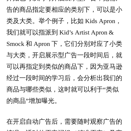
告的商品指定要相应的类别下，可以是小
类及大类。举个例子，比如 Kids Apron，
我们就可以指派到 Kid’s Artist Apron &
Smock 和 Apron 下，它们分别对应了小类
与大类，开启展示型广告一段时间后，就
可以再指定到类似的商品下，因为亚马逊
经过一段时间的学习后，会分析出我们的
商品与哪些类似，这时就可以利于“类似
的商品”增加曝光。
在开启自动广告后，需要随时观察广告的