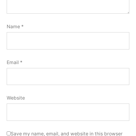
Name
*
Email
*
Website
Save my name, email, and website in this browser