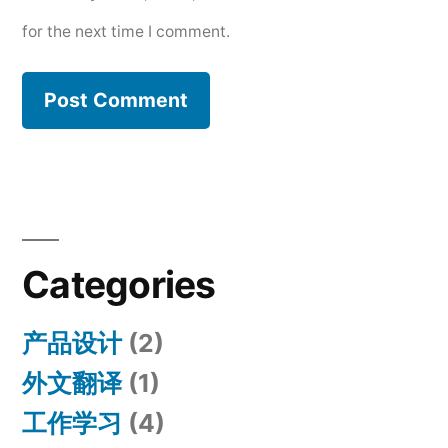
for the next time I comment.
Categories
产品设计
(2)
外文翻译
(1)
工作学习
(4)