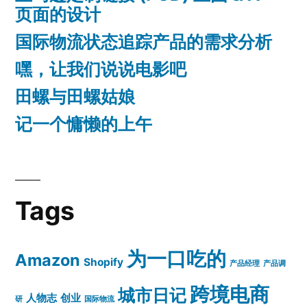
页面的设计
国际物流状态追踪产品的需求分析
嘿，让我们说说电影吧
田螺与田螺姑娘
记一个慵懒的上午
Tags
为一口吃的
Amazon
Shopify
产品经理
产品调
跨境电商
城市日记
人物志
创业
研
国际物流