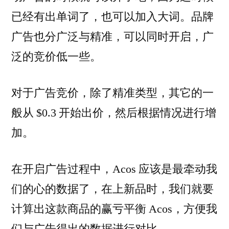
已经有出单词了，也可以加入大词。品牌
广告也分广泛与精准，可以同时开启，广
泛的竞价低一些。
对于广告竞价，除了精准类型，其它的一
般从 $0.3 开始出价，然后根据情况进行增
加。
在开启广告过程中，Acos 应该是最牵动我
们的心的数据了，在上新品时，我们就要
计算出这款商品的赢亏平衡 Acos，方便我