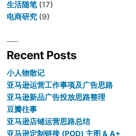
生活随笔
(17)
电商研究
(9)
Recent Posts
小人物散记
亚马逊运营工作事项及广告思路
亚马逊新品广告投放思路整理
豆瓣往事
亚马逊店铺运营思路总结
亚马逊定制链接 (POD) 主图 & A+