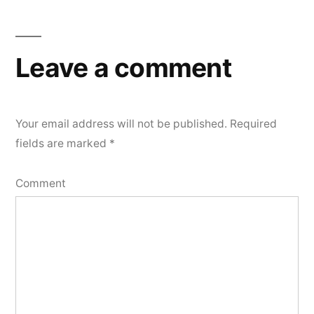
Leave a comment
Your email address will not be published.
Required
fields are marked
*
Comment