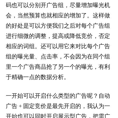
码也可以分别开广告组，尽量增加曝光机
会，当然预算也就相应的增加了。这样做
的好处是可以方便我们之后对每个广告组
进行细微的调整，提高或降低竞价，否定
相应的词组。还可以用它来对比每个广告
组的曝光量、点击率，不会因为在同个组
里一个广告商品抢了另一个的曝光，有利
于精确一点的数据分析。
一开始可以开启什么类型的广告呢？自动
广告 + 固定竞价是最先开启的，我认为一
开始也可以同时开启展示型广告，把需广