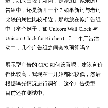
适，如果出现了新词，是添加到原来的广
告组中，还是新开一个？如果新词与老词
比较的属性比较相近，那就放在原广告组
中（举个例子，如 Unicorn Wall Clock 与
Unicorn Clock for Kitchen）？一个广告活
动中，几个广告组之间会抢预算吗？
展示型广告的 CPC 如何设置呢，建议竞价
都比较高，我现在一开始都比较低，然后
根据曝光情况进行调价。这个广告类型，
目前还在测试中。