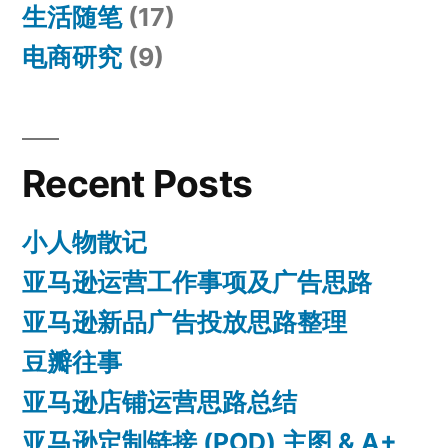
生活随笔
(17)
电商研究
(9)
Recent Posts
小人物散记
亚马逊运营工作事项及广告思路
亚马逊新品广告投放思路整理
豆瓣往事
亚马逊店铺运营思路总结
亚马逊定制链接 (POD) 主图 & A+