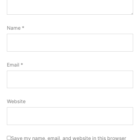
Name
*
Email
*
Website
Save my name, email, and website in this browser