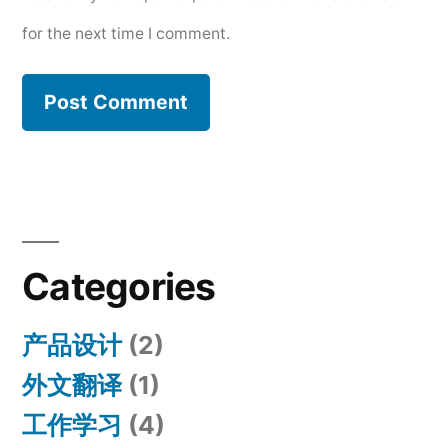
for the next time I comment.
Categories
产品设计
(2)
外文翻译
(1)
工作学习
(4)