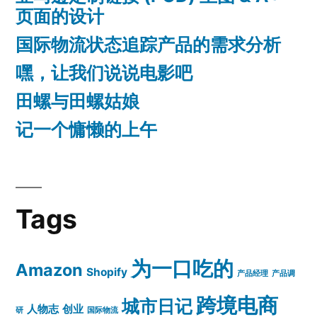
页面的设计
国际物流状态追踪产品的需求分析
嘿，让我们说说电影吧
田螺与田螺姑娘
记一个慵懒的上午
Tags
为一口吃的
Amazon
Shopify
产品经理
产品调
跨境电商
城市日记
人物志
创业
研
国际物流