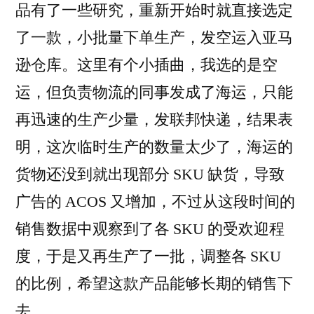
品有了一些研究，重新开始时就直接选定
了一款，小批量下单生产，发空运入亚马
逊仓库。这里有个小插曲，我选的是空
运，但负责物流的同事发成了海运，只能
再迅速的生产少量，发联邦快递，结果表
明，这次临时生产的数量太少了，海运的
货物还没到就出现部分 SKU 缺货，导致
广告的 ACOS 又增加，不过从这段时间的
销售数据中观察到了各 SKU 的受欢迎程
度，于是又再生产了一批，调整各 SKU
的比例，希望这款产品能够长期的销售下
去。