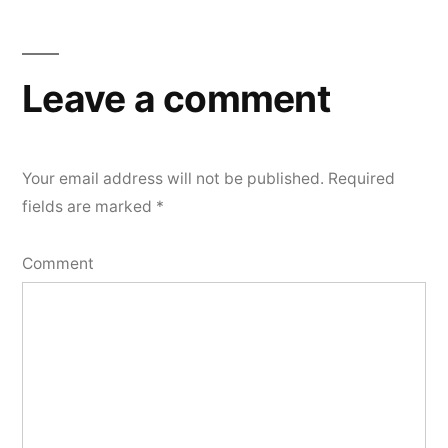
Leave a comment
Your email address will not be published.
Required
fields are marked
*
Comment