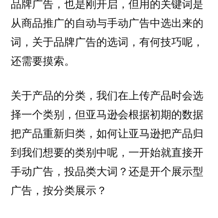
品牌广告，也是刚开启，但用的关键词是
从商品推广的自动与手动广告中选出来的
词，关于品牌广告的选词，有何技巧呢，
还需要摸索。
关于产品的分类，我们在上传产品时会选
择一个类别，但亚马逊会根据初期的数据
把产品重新归类，如何让亚马逊把产品归
到我们想要的类别中呢，一开始就直接开
手动广告，投品类大词？还是开个展示型
广告，按分类展示？