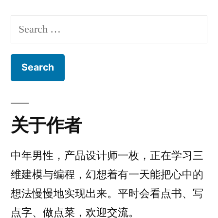
Search
for:
关于作者
中年男性，产品设计师一枚，正在学习三
维建模与编程，幻想着有一天能把心中的
想法慢慢地实现出来。平时会看点书、写
点字、做点菜，欢迎交流。