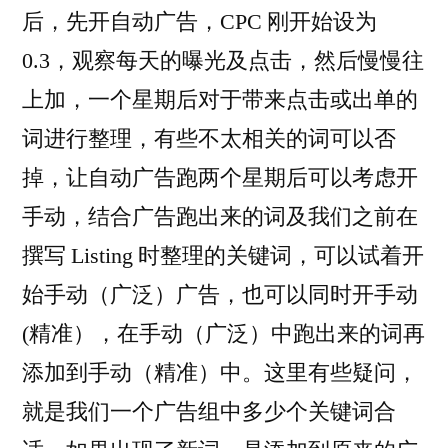
后，先开自动广告，CPC 刚开始设为
0.3，观察每天的曝光及点击，然后慢慢往
上加，一个星期后对于带来点击或出单的
词进行整理，有些不太相关的词可以否
掉，让自动广告跑两个星期后可以考虑开
手动，结合广告跑出来的词及我们之前在
撰写 Listing 时整理的关键词，可以试着开
始手动（广泛）广告，也可以同时开手动
(精准），在手动（广泛）中跑出来的词再
添加到手动（精准）中。这里有些疑问，
就是我们一个广告组中多少个关键词合