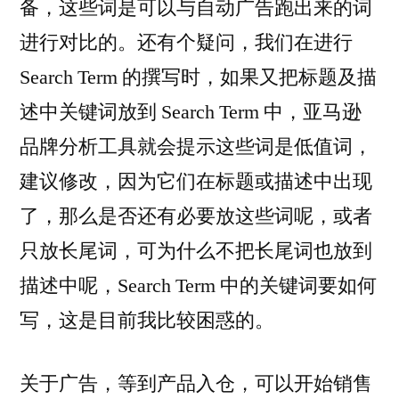
备，这些词是可以与自动广告跑出来的词
进行对比的。还有个疑问，我们在进行
Search Term 的撰写时，如果又把标题及描
述中关键词放到 Search Term 中，亚马逊
品牌分析工具就会提示这些词是低值词，
建议修改，因为它们在标题或描述中出现
了，那么是否还有必要放这些词呢，或者
只放长尾词，可为什么不把长尾词也放到
描述中呢，Search Term 中的关键词要如何
写，这是目前我比较困惑的。
关于广告，等到产品入仓，可以开始销售