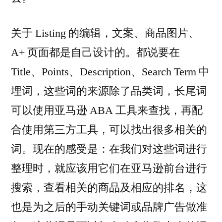
关于 Listing 的编辑，文案、商品图片、
A+ 页面都是自己设计的。都说要在
Title、Points、Description、Search Term 中
埋词，这些词的来源除了品类词，长尾词
可以使用亚马逊 ABA 工具来查找，再配
合使用第三方工具，可以找出很多相关的
词。现在的感受是：在我们对这些词进行
整理时，就应该用它们在亚马逊前台进行
搜索，查看相关的商品及相应的排名，这
也是为之后的手动关键词或品牌广告做准