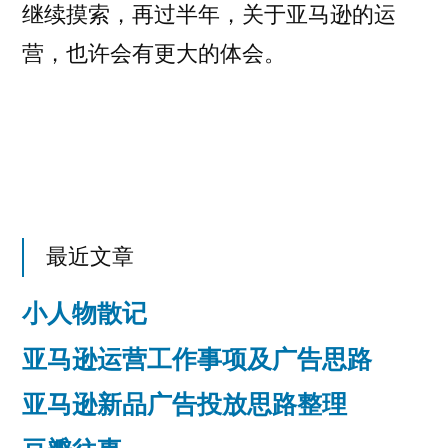
继续摸索，再过半年，关于亚马逊的运
营，也许会有更大的体会。
最近文章
小人物散记
亚马逊运营工作事项及广告思路
亚马逊新品广告投放思路整理