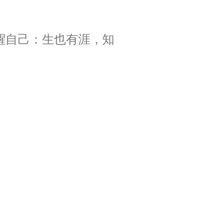
醒自己：生也有涯，知