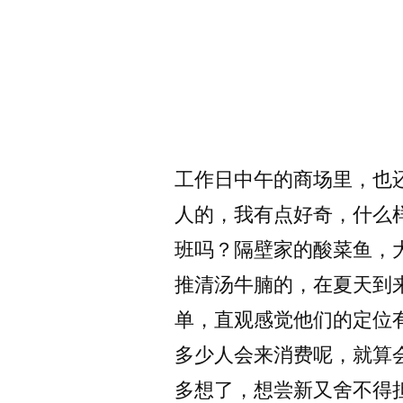
工作日中午的商场里，也
人的，我有点好奇，什么
班吗？隔壁家的酸菜鱼，
推清汤牛腩的，在夏天到
单，直观感觉他们的定位
多少人会来消费呢，就算
多想了，想尝新又舍不得