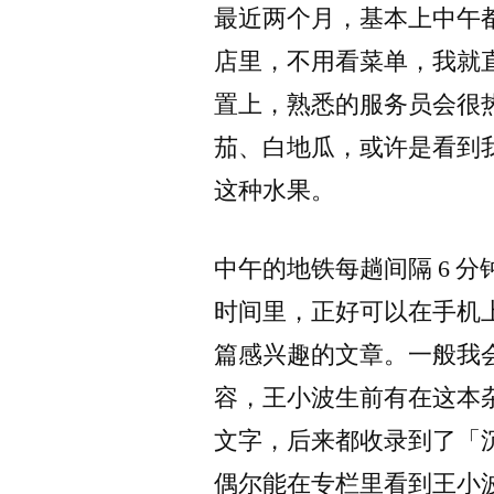
最近两个月，基本上中午
店里，不用看菜单，我就
置上，熟悉的服务员会很
茄、白地瓜，或许是看到
这种水果。
中午的地铁每趟间隔 6 
时间里，正好可以在手机
篇感兴趣的文章。一般我
容，王小波生前有在这本
文字，后来都收录到了「
偶尔能在专栏里看到王小